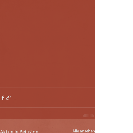
Alle ansehen
Aktuelle Beiträge