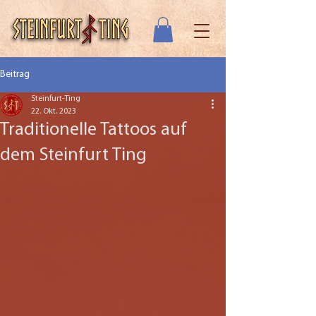
Beitrag
Steinfurt-Ting
22. Okt. 2023
Traditionelle Tattoos auf
dem Steinfurt Ting