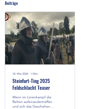
Beiträge
18. Mai 2026
∙
1
Min.
Steinfurt-Ting 2025
Feldschlacht Teaser
Wenn im Linienkampf die
Reihen aufeinandertreffen
und sich das Geschehen