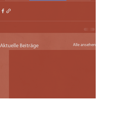
Alle ansehen
Aktuelle Beiträge