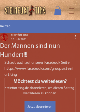
Beitrag
Steinfurt-Ting
10. Juli 2023
Der Mannen sind nun
Hundert!!!
Schaut auch auf unserer Facebook Seite 
https://www.facebook.com/groups/steinf
urt.ting
Möchtest du weiterlesen?
steinfurt-ting.de abonnieren, um diesen Beitrag 
weiterlesen zu können.
Jetzt abonnieren