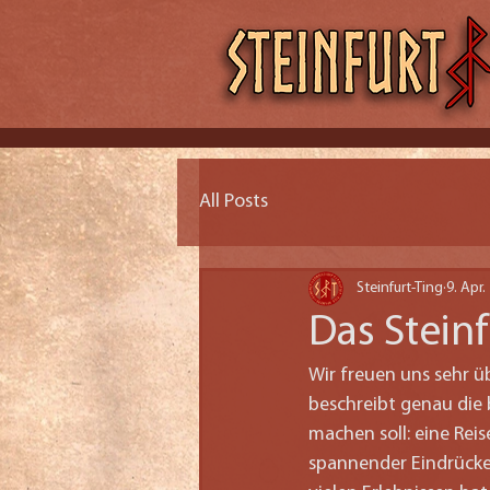
All Posts
Steinfurt-Ting
9. Apr.
Das Stein
Wir freuen uns sehr 
beschreibt genau die 
machen soll: eine Reis
spannender Eindrücke