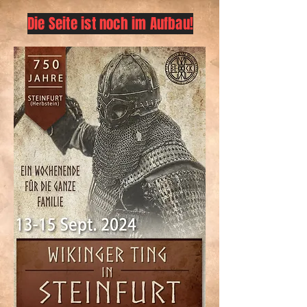
Die Seite ist noch im Aufbau!