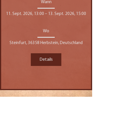
Wann
11. Sept. 2026, 13:00 – 13. Sept. 2026, 15:00
Wo
Steinfurt, 36358 Herbstein, Deutschland
Details