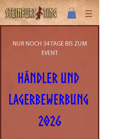
NUR NOCH 34 TAGE BIS ZUM
EVENT
Händler und 
Lagerbewerbung 
2026