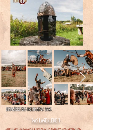
Eindrücke des Holmgangs 2025
Das Lagerleben