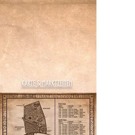
Karte & Marktzeiten