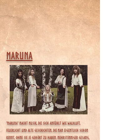
Maruna
"Maruna" macht Musik, die sich anfühlt wie Waldluft,
Feuerlicht und alte Geschichten, die man eigentlich schon
kennt, ohne sie je gehört zu haben. Mehrstimmiger Gesang,