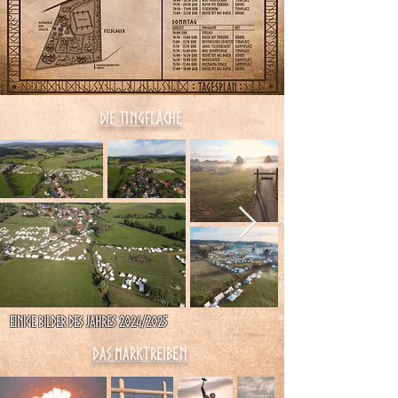
Die Tingfläche
Einige Bilder des Jahres 2024/2025​
Das Marktreiben