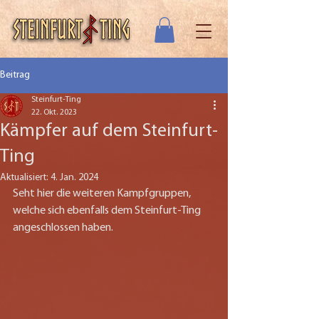
Beitrag
Steinfurt-Ting
22. Okt. 2023
Kämpfer auf dem Steinfurt-
Ting
Aktualisiert:
4. Jan. 2024
Seht hier die weiteren Kampfgruppen, 
welche sich ebenfalls dem Steinfurt-Ting 
angeschlossen haben.