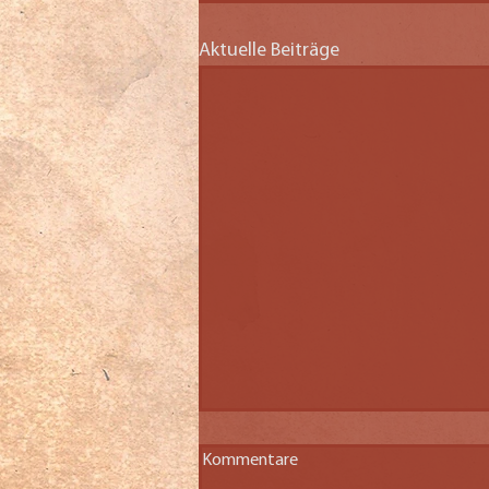
Aktuelle Beiträge
Kommentare